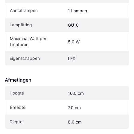
Aantal lampen
1 Lampen
Lampfitting
GU10
Maximaal Watt per 
5.0 W
Lichtbron
Eigenschappen
LED
Afmetingen
Hoogte
10.0 cm
Breedte
7.0 cm
Diepte
8.0 cm