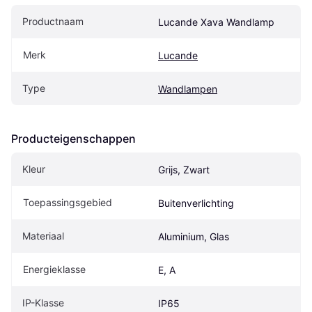
Productnaam
Lucande Xava Wandlamp
Merk
Lucande
Type
Wandlampen
Producteigenschappen
Kleur
Grijs, Zwart
Toepassingsgebied
Buitenverlichting
Materiaal
Aluminium, Glas
Energieklasse
E, A
IP-Klasse
IP65