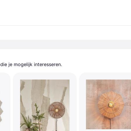
ie je mogelijk interesseren.