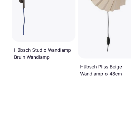
Hübsch Studio Wandlamp
Bruin Wandlamp
Hübsch Pliss Beige
Wandlamp ∅ 48cm