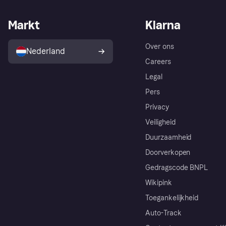
Markt
Klarna
Over ons
Nederland
Careers
Legal
Pers
Privacy
Veiligheid
Duurzaamheid
Doorverkopen
Gedragscode BNPL
Wikipink
Toegankelijkheid
Auto-Track