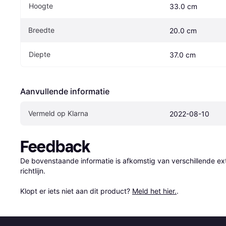
Hoogte
33.0 cm
Breedte
20.0 cm
Diepte
37.0 cm
Aanvullende informatie
Vermeld op Klarna
2022-08-10
Feedback
De bovenstaande informatie is afkomstig van verschillende ext
richtlijn.

Klopt er iets niet aan dit product? 
Meld het hier.
.