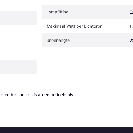
Lampfitting
E
Maximaal Watt per Lichtbron
1
Snoerlengte
2
erne bronnen en is alleen bedoeld als 