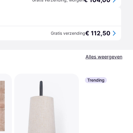
€ 104,00
€ 112,50
Gratis verzending
Alles weergeven
Trending