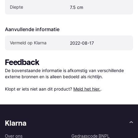
Diepte
7.5 cm
Aanvullende informatie
Vermeld op Klarna
2022-08-17
Feedback
De bovenstaande informatie is afkomstig van verschillende 
externe bronnen en is alleen bedoeld als richtlijn.

Klopt er iets niet aan dit product? 
Meld het hier.
.
Klarna
Over ons
Gedragscode BNPL