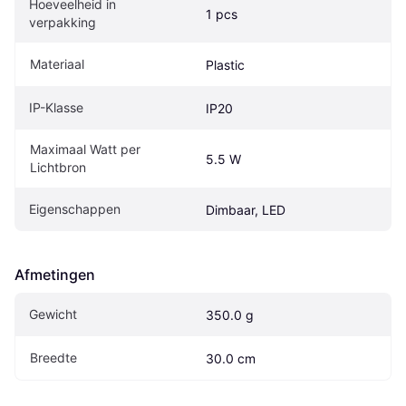
Hoeveelheid in 
1 pcs
verpakking
Materiaal
Plastic
IP-Klasse
IP20
Maximaal Watt per 
5.5 W
Lichtbron
Eigenschappen
Dimbaar, LED
Afmetingen
Gewicht
350.0 g
Breedte
30.0 cm