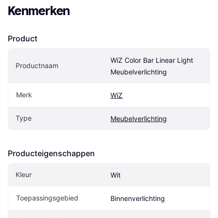
Kenmerken
Product
WiZ Color Bar Linear Light 
Productnaam
Meubelverlichting
Merk
WiZ
Type
Meubelverlichting
Producteigenschappen
Kleur
Wit
Toepassingsgebied
Binnenverlichting