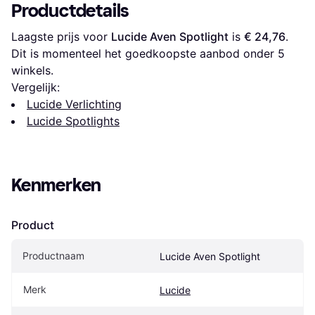
Productdetails
Laagste prijs voor 
Lucide Aven Spotlight
 is 
€ 24,76
. 
Dit is momenteel het goedkoopste aanbod onder 
5
winkels.
Vergelijk:
Lucide Verlichting
Lucide Spotlights
Kenmerken
Product
Productnaam
Lucide Aven Spotlight
Merk
Lucide