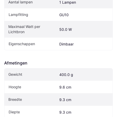
Aantal lampen
1 Lampen
Lampfitting
GU10
Maximaal Watt per 
50.0 W
Lichtbron
Eigenschappen
Dimbaar
Afmetingen
Gewicht
400.0 g
Hoogte
9.6 cm
Breedte
9.3 cm
Diepte
9.3 cm