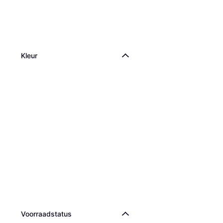
Kleur
Voorraadstatus