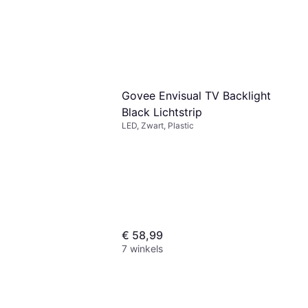
Govee Envisual TV Backlight
Black Lichtstrip
LED, Zwart, Plastic
€ 58,99
7 winkels