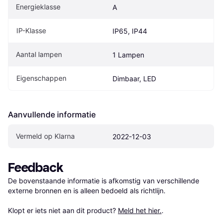
Energieklasse
A
IP-Klasse
IP65, IP44
Aantal lampen
1 Lampen
Eigenschappen
Dimbaar, LED
Aanvullende informatie
Vermeld op Klarna
2022-12-03
Feedback
De bovenstaande informatie is afkomstig van verschillende 
externe bronnen en is alleen bedoeld als richtlijn.

Klopt er iets niet aan dit product? 
Meld het hier.
.