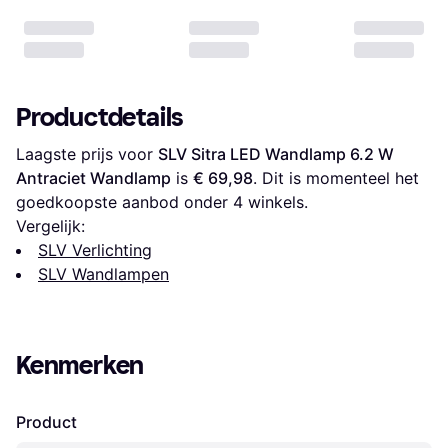
Productdetails
Laagste prijs voor 
SLV Sitra LED Wandlamp 6.2 W 
Antraciet Wandlamp
 is 
€ 69,98
. Dit is momenteel het 
goedkoopste aanbod onder 
4
 winkels.
Vergelijk:
SLV Verlichting
SLV Wandlampen
Kenmerken
Product