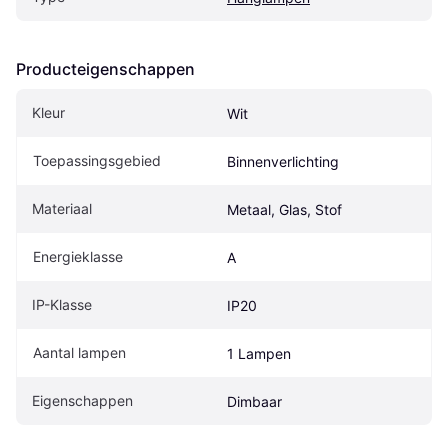
Producteigenschappen
Kleur
Wit
Toepassingsgebied
Binnenverlichting
Materiaal
Metaal, Glas, Stof
Energieklasse
A
IP-Klasse
IP20
Aantal lampen
1 Lampen
Eigenschappen
Dimbaar