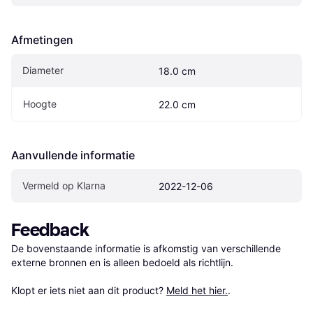
Afmetingen
Diameter
18.0 cm
Hoogte
22.0 cm
Aanvullende informatie
Vermeld op Klarna
2022-12-06
Feedback
De bovenstaande informatie is afkomstig van verschillende 
externe bronnen en is alleen bedoeld als richtlijn.

Klopt er iets niet aan dit product? 
Meld het hier.
.