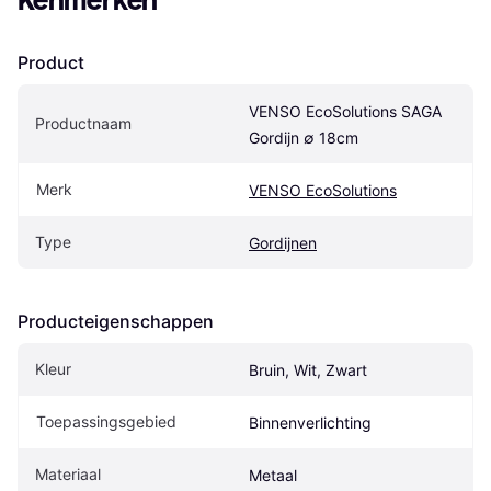
Kenmerken
Product
VENSO EcoSolutions SAGA 
Productnaam
Gordijn ∅ 18cm
Merk
VENSO EcoSolutions
Type
Gordijnen
Producteigenschappen
Kleur
Bruin, Wit, Zwart
Toepassingsgebied
Binnenverlichting
Materiaal
Metaal