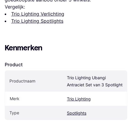
Vergelijk:
Trio Lighting Verlichting
Trio Lighting Spotlights
Kenmerken
Product
Trio Lighting Ubangi 
Productnaam
Antraciet Set van 3 Spotlight
Merk
Trio Lighting
Type
Spotlights