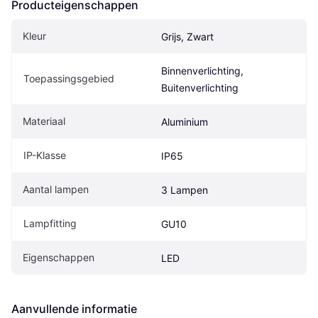
Producteigenschappen
Kleur
Grijs, Zwart
Binnenverlichting, 
Toepassingsgebied
Buitenverlichting
Materiaal
Aluminium
IP-Klasse
IP65
Aantal lampen
3 Lampen
Lampfitting
GU10
Eigenschappen
LED
Aanvullende informatie