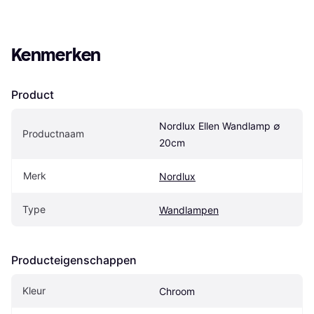
Kenmerken
Product
Nordlux Ellen Wandlamp ∅ 
Productnaam
20cm
Merk
Nordlux
Type
Wandlampen
Producteigenschappen
Kleur
Chroom