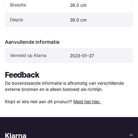
Breedte
26.0 cm
Diepte
26.0 cm
Aanvullende informatie
Vermeld op Klarna
2023-01-27
Feedback
De bovenstaande informatie is afkomstig van verschillende 
externe bronnen en is alleen bedoeld als richtlijn.

Klopt er iets niet aan dit product? 
Meld het hier.
.
Klarna