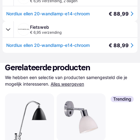
€ 6,95 verzending
,
2 dagen
€ 88,99
Nordlux ellen 20-wandlamp-e14-chroom
Fietsweb
€ 6,95 verzending
€ 88,99
Nordlux ellen 20-wandlamp-e14-chroom
Gerelateerde producten
We hebben een selectie van producten samengesteld die je 
mogelijk interesseren.
Alles weergeven
Trending