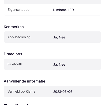
Eigenschappen
Dimbaar, LED
Kenmerken
App-bediening
Ja, Nee
Draadloos
Bluetooth
Ja, Nee
Aanvullende informatie
Vermeld op Klarna
2023-05-06