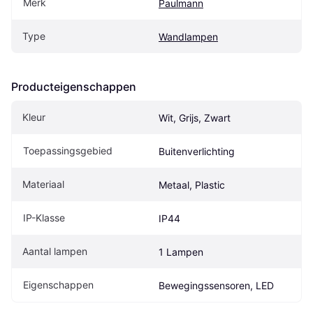
Merk
Paulmann
Type
Wandlampen
Producteigenschappen
Kleur
Wit, Grijs, Zwart
Toepassingsgebied
Buitenverlichting
Materiaal
Metaal, Plastic
IP-Klasse
IP44
Aantal lampen
1 Lampen
Eigenschappen
Bewegingssensoren, LED