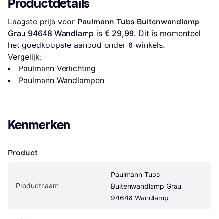
Productdetails
Laagste prijs voor 
Paulmann Tubs Buitenwandlamp 
Grau 94648 Wandlamp
 is 
€ 29,99
. Dit is momenteel 
het goedkoopste aanbod onder 
6
 winkels.
Vergelijk:
Paulmann Verlichting
Paulmann Wandlampen
Kenmerken
Product
Paulmann Tubs 
Productnaam
Buitenwandlamp Grau 
94648 Wandlamp