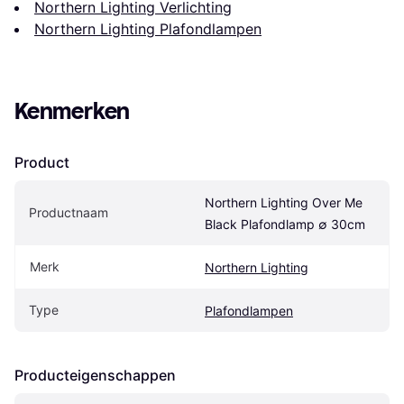
Northern Lighting Verlichting
Northern Lighting Plafondlampen
Kenmerken
Product
Northern Lighting Over Me 
Productnaam
Black Plafondlamp ∅ 30cm
Merk
Northern Lighting
Type
Plafondlampen
Producteigenschappen