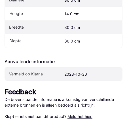
30.0 cm
Hoogte
14.0 cm
Breedte
30.0 cm
Diepte
30.0 cm
Aanvullende informatie
Vermeld op Klarna
2023-10-30
Feedback
De bovenstaande informatie is afkomstig van verschillende 
externe bronnen en is alleen bedoeld als richtlijn.

Klopt er iets niet aan dit product? 
Meld het hier.
.