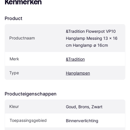
Kenmerken
Product
&Tradition Flowerpot VP10 
Productnaam
Hanglamp Messing 13 x 16 
cm Hanglamp ∅ 16cm
Merk
&Tradition
Type
Hanglampen
Producteigenschappen
Kleur
Goud, Brons, Zwart
Toepassingsgebied
Binnenverlichting