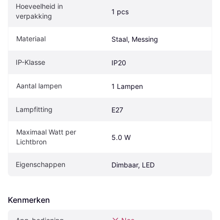
Hoeveelheid in 
1 pcs
verpakking
Materiaal
Staal, Messing
IP-Klasse
IP20
Aantal lampen
1 Lampen
Lampfitting
E27
Maximaal Watt per 
5.0 W
Lichtbron
Eigenschappen
Dimbaar, LED
Kenmerken