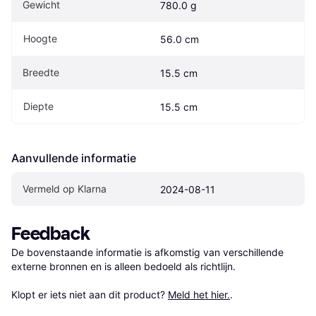
Gewicht
780.0 g
Hoogte
56.0 cm
Breedte
15.5 cm
Diepte
15.5 cm
Aanvullende informatie
Vermeld op Klarna
2024-08-11
Feedback
De bovenstaande informatie is afkomstig van verschillende 
externe bronnen en is alleen bedoeld als richtlijn.

Klopt er iets niet aan dit product? 
Meld het hier.
.