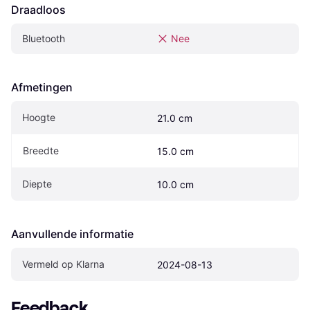
Draadloos
Bluetooth
Nee
Afmetingen
Hoogte
21.0 cm
Breedte
15.0 cm
Diepte
10.0 cm
Aanvullende informatie
Vermeld op Klarna
2024-08-13
Feedback