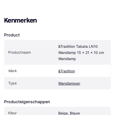
Kenmerken
Product
&Tradition Tabata LN10 
Productnaam
Wandlamp 15 x 21 x 10 cm 
Wandlamp
Merk
&Tradition
Type
Wandlampen
Producteigenschappen
Kleur
Beige, Blauw