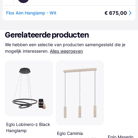
€ 675,00
Flos Aim Hanglamp - Wit
Gerelateerde producten
We hebben een selectie van producten samengesteld die je 
mogelijk interesseren.
Alles weergeven
Eglo Lobinero-z Black
Hanglamp
Eglo Caminia
Eglo Maserlo