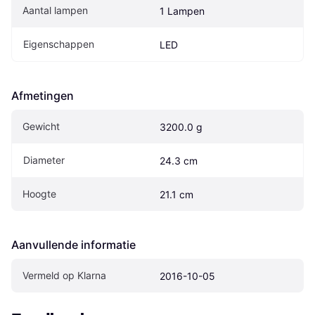
Aantal lampen
1 Lampen
Eigenschappen
LED
Afmetingen
Gewicht
3200.0 g
Diameter
24.3 cm
Hoogte
21.1 cm
Aanvullende informatie
Vermeld op Klarna
2016-10-05