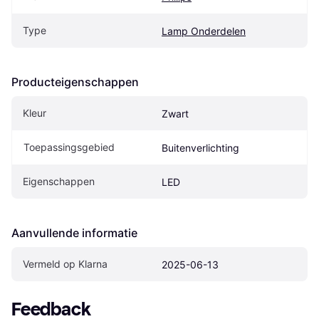
Type
Lamp Onderdelen
Producteigenschappen
Kleur
Zwart
Toepassingsgebied
Buitenverlichting
Eigenschappen
LED
Aanvullende informatie
Vermeld op Klarna
2025-06-13
Feedback