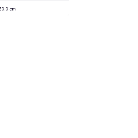
60.0 cm