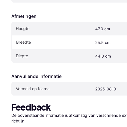
Afmetingen
Hoogte
47.0 cm
Breedte
25.5 cm
Diepte
44.0 cm
Aanvullende informatie
Vermeld op Klarna
2025-08-01
Feedback
De bovenstaande informatie is afkomstig van verschillende ext
richtlijn.
