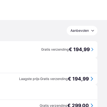
Aanbevolen
€ 194,99
Gratis verzending
€ 194,99
·
Laagste prijs
Gratis verzending
€ 299,00
Gratis verzending