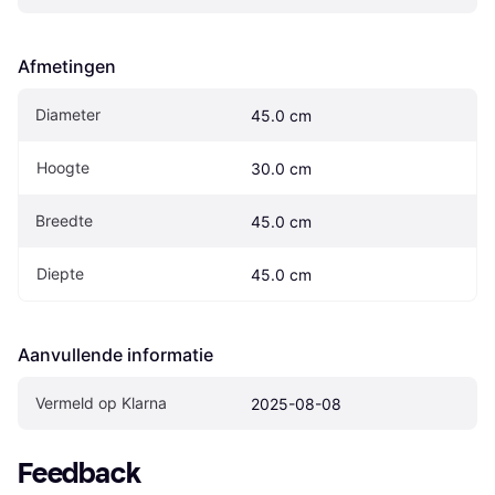
Afmetingen
Diameter
45.0 cm
Hoogte
30.0 cm
Breedte
45.0 cm
Diepte
45.0 cm
Aanvullende informatie
Vermeld op Klarna
2025-08-08
Feedback