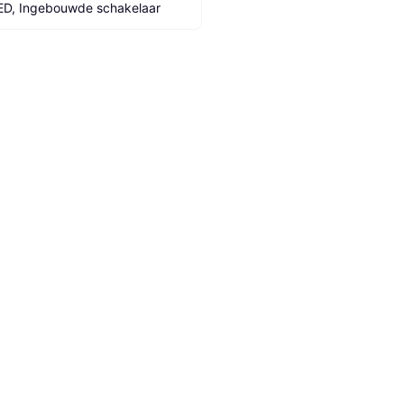
ED, Ingebouwde schakelaar