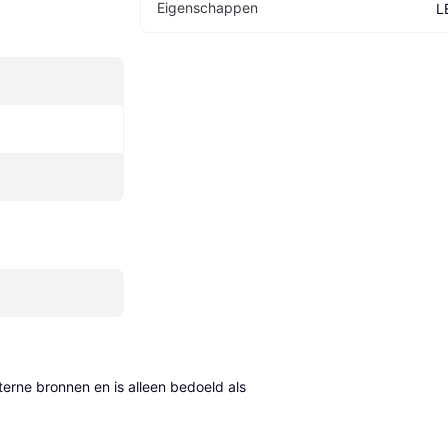
Eigenschappen
L
erne bronnen en is alleen bedoeld als 