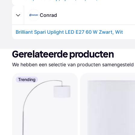
Conrad
Brilliant Spari Uplight LED E27 60 W Zwart, Wit
Gerelateerde producten
We hebben een selectie van producten samengesteld d
Trending