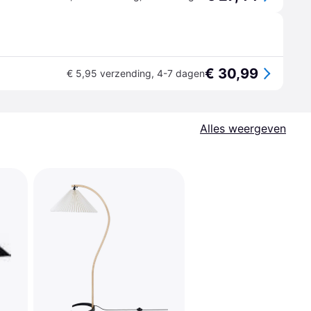
€ 30,99
€ 5,95 verzending
,
4-7 dagen
Alles weergeven