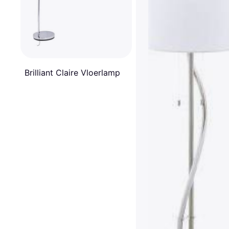
Brilliant Claire Vloerlamp