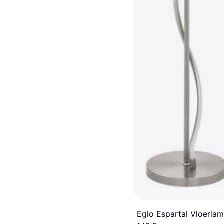
Eglo Espartal Vloerla