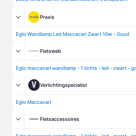
Praxis
Eglo Wandlamp Led Maccacari Zwart 10w - Goud
Fietsweb
Eglo maccacari wandlamp - 1 lichts - led - zwart - 
V
Verlichtingspecialist
Eglo Maccacari
Fietsaccessoires