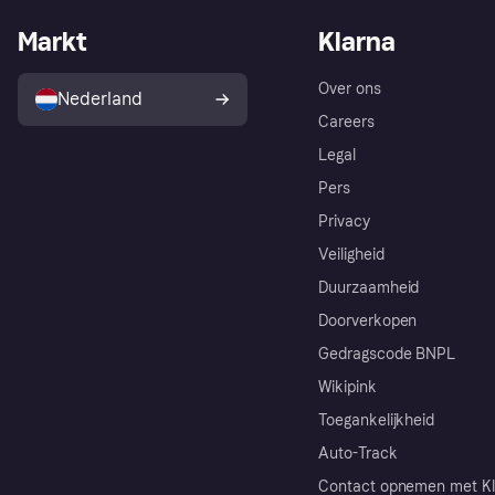
Markt
Klarna
Over ons
Nederland
Careers
Legal
Pers
Privacy
Veiligheid
Duurzaamheid
Doorverkopen
Gedragscode BNPL
Wikipink
Toegankelijkheid
Auto-Track
Contact opnemen met Kl