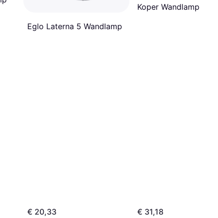
Koper Wandlamp
Eglo Laterna 5 Wandlamp
€ 20,33
€ 31,18