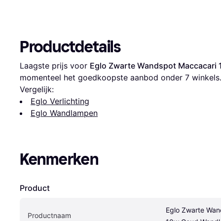
Productdetails
Laagste prijs voor 
Eglo Zwarte Wandspot Maccacari
momenteel het goedkoopste aanbod onder 
7
 winkels
Vergelijk:
Eglo Verlichting
Eglo Wandlampen
Kenmerken
Product
Eglo Zwarte Wan
Productnaam