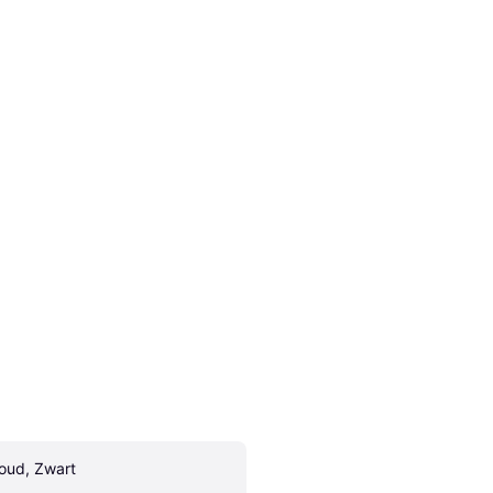
oud, Zwart