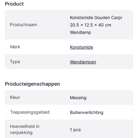
Product
Konstsmide Gouden Carpi 
Productnaam
20.5 x 12.5 x 40 cm 
Wandlamp
Merk
Konstsmide
Type
Wandlampen
Producteigenschappen
Kleur
Messing
Toepassingsgebied
Buitenverlichting
Hoeveelheid in 
1 pcs
verpakking