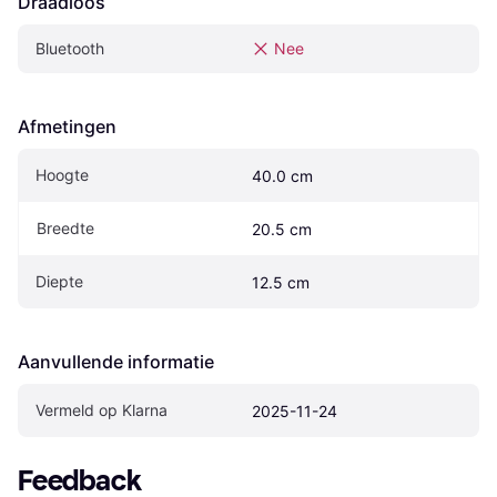
Draadloos
Bluetooth
Nee
Afmetingen
Hoogte
40.0 cm
Breedte
20.5 cm
Diepte
12.5 cm
Aanvullende informatie
Vermeld op Klarna
2025-11-24
Feedback