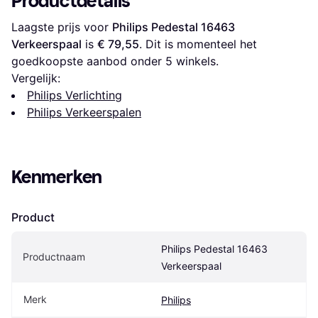
Productdetails
Laagste prijs voor 
Philips Pedestal 16463 
Verkeerspaal
 is 
€ 79,55
. Dit is momenteel het 
goedkoopste aanbod onder 
5
 winkels.
Vergelijk:
Philips Verlichting
Philips Verkeerspalen
Kenmerken
Product
Philips Pedestal 16463 
Productnaam
Verkeerspaal
Merk
Philips