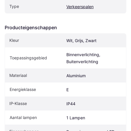
Type
Verkeerspalen
Producteigenschappen
Kleur
Wit, Grijs, Zwart
Binnenverlichting, 
Toepassingsgebied
Buitenverlichting
Materiaal
Aluminium
Energieklasse
E
IP-Klasse
IP44
Aantal lampen
1 Lampen