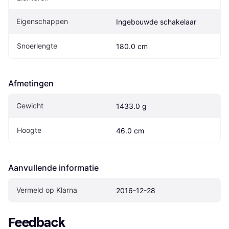
Eigenschappen
Ingebouwde schakelaar
Snoerlengte
180.0 cm
Afmetingen
Gewicht
1433.0 g
Hoogte
46.0 cm
Aanvullende informatie
Vermeld op Klarna
2016-12-28
Feedback