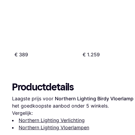
€ 389
€ 1.259
Productdetails
Laagste prijs voor 
Northern Lighting Birdy Vloerlam
het goedkoopste aanbod onder 
5
 winkels.
Vergelijk:
Northern Lighting Verlichting
Northern Lighting Vloerlampen