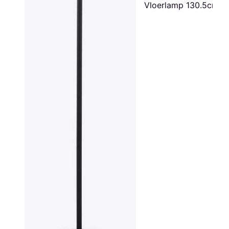
Vloerlamp 130.5cm