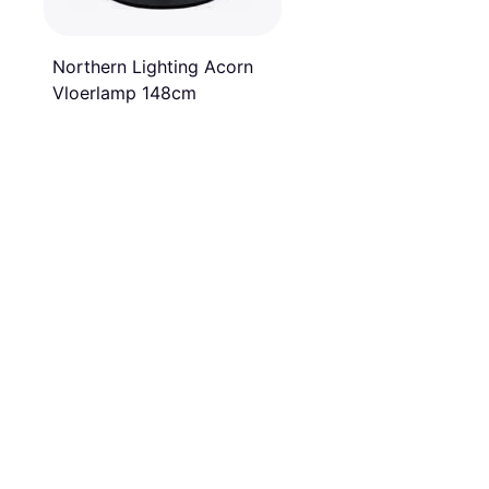
Northern Lighting Acorn
Vloerlamp 148cm