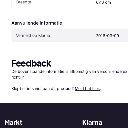
Breedte
67.0 cm
Aanvullende informatie
Vermeld op Klarna
2018-03-09
Feedback
De bovenstaande informatie is afkomstig van verschillende ext
richtlijn.

Klopt er iets niet aan dit product? 
Meld het hier.
.
Markt
Klarna