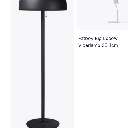
Fatboy Big Lebow
Vloerlamp 23.4cm