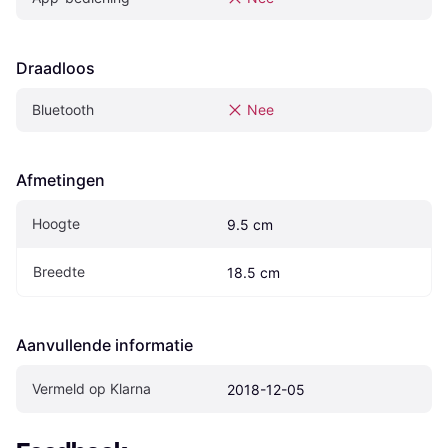
Draadloos
Bluetooth
Nee
Afmetingen
Hoogte
9.5 cm
Breedte
18.5 cm
Aanvullende informatie
Vermeld op Klarna
2018-12-05