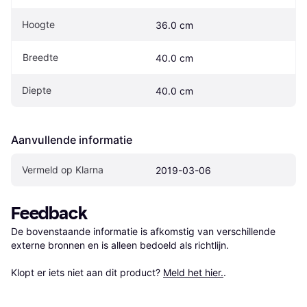
Hoogte
36.0 cm
Breedte
40.0 cm
Diepte
40.0 cm
Aanvullende informatie
Vermeld op Klarna
2019-03-06
Feedback
De bovenstaande informatie is afkomstig van verschillende 
externe bronnen en is alleen bedoeld als richtlijn.

Klopt er iets niet aan dit product? 
Meld het hier.
.