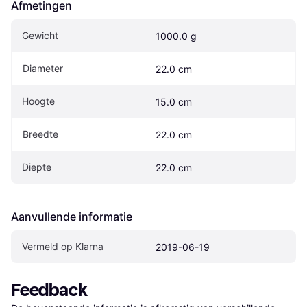
Afmetingen
Gewicht
1000.0 g
Diameter
22.0 cm
Hoogte
15.0 cm
Breedte
22.0 cm
Diepte
22.0 cm
Aanvullende informatie
Vermeld op Klarna
2019-06-19
Feedback