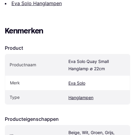
Eva Solo Hanglampen
Kenmerken
Product
Eva Solo Quay Small 
Productnaam
Hanglamp ∅ 22cm
Merk
Eva Solo
Type
Hanglampen
Producteigenschappen
Beige, Wit, Groen, Grijs, 