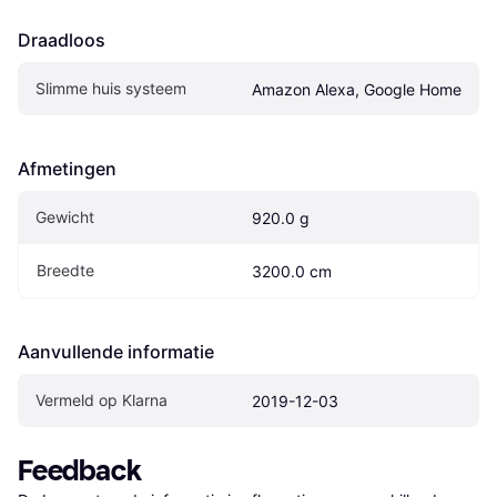
Draadloos
Slimme huis systeem
Amazon Alexa, Google Home
Afmetingen
Gewicht
920.0 g
Breedte
3200.0 cm
Aanvullende informatie
Vermeld op Klarna
2019-12-03
Feedback