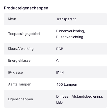
Producteigenschappen
Kleur
Transparant
Binnenverlichting, 
Toepassingsgebied
Buitenverlichting
Kleur/Afwerking
RGB
Energieklasse
G
IP-Klasse
IP44
Aantal lampen
400 Lampen
Dimbaar, Afstandsbediening, 
Eigenschappen
LED