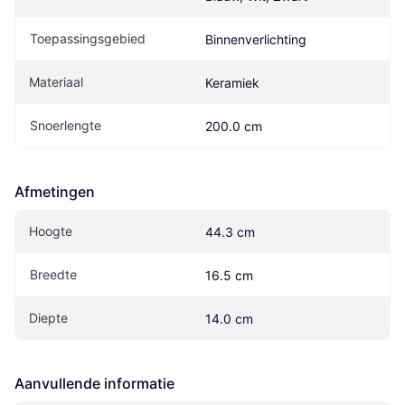
Toepassingsgebied
Binnenverlichting
Materiaal
Keramiek
Snoerlengte
200.0 cm
Afmetingen
Hoogte
44.3 cm
Breedte
16.5 cm
Diepte
14.0 cm
Aanvullende informatie