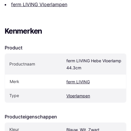
ferm LIVING Vloerlampen
Kenmerken
Product
ferm LIVING Hebe Vloerlamp 
Productnaam
44.3cm
Merk
ferm LIVING
Type
Vloerlampen
Producteigenschappen
Kleur
Blauw, Wit, Zwart