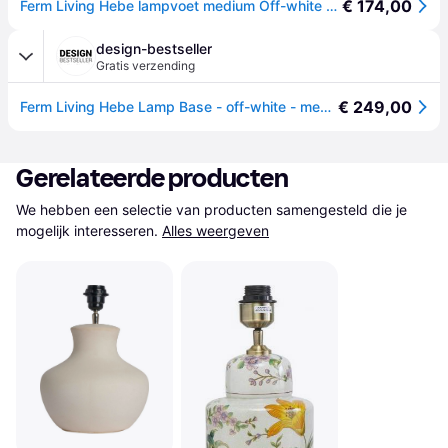
€ 174,00
Ferm Living Hebe lampvoet medium Off-white mat
design-bestseller
Gratis verzending
€ 249,00
Ferm Living Hebe Lamp Base - off-white - medium - wit
Gerelateerde producten
We hebben een selectie van producten samengesteld die je 
mogelijk interesseren.
Alles weergeven