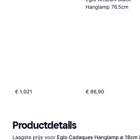
Hanglamp 76.5cm
€ 1.021
€ 86,90
Productdetails
Laagste prijs voor 
Eglo Cadaques Hanglamp ∅ 18cm
 