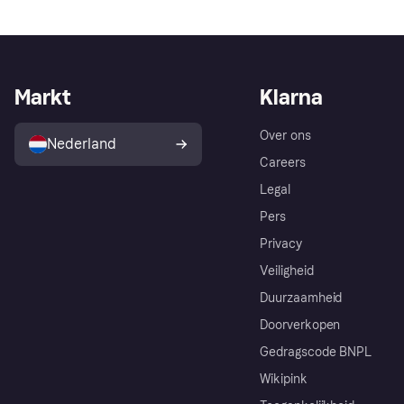
Markt
Klarna
Over ons
Nederland
Careers
Legal
Pers
Privacy
Veiligheid
Duurzaamheid
Doorverkopen
Gedragscode BNPL
Wikipink