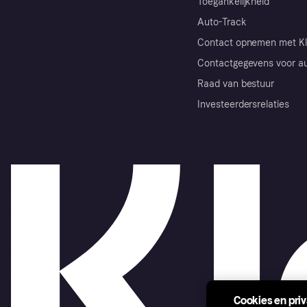
Toegankelijkheid
Auto-Track
Contact opnemen met Kl
Contactgegevens voor au
Raad van bestuur
Investeerdersrelaties
Cookies en pri