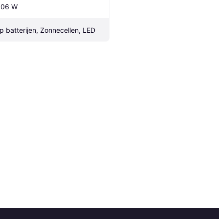
.06 W
p batterijen, Zonnecellen, LED