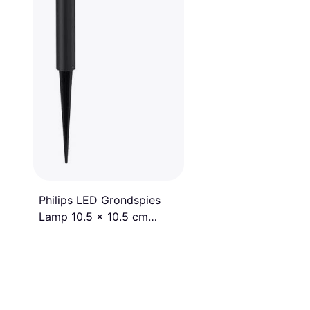
Philips LED Grondspies
Lamp 10.5 x 10.5 cm
Zwart Grondverlichting