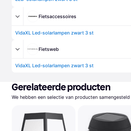
Fietsaccessoires
VidaXL Led-solarlampen zwart 3 st
Fietsweb
VidaXL Led-solarlampen zwart 3 st
Gerelateerde producten
We hebben een selectie van producten samengesteld d