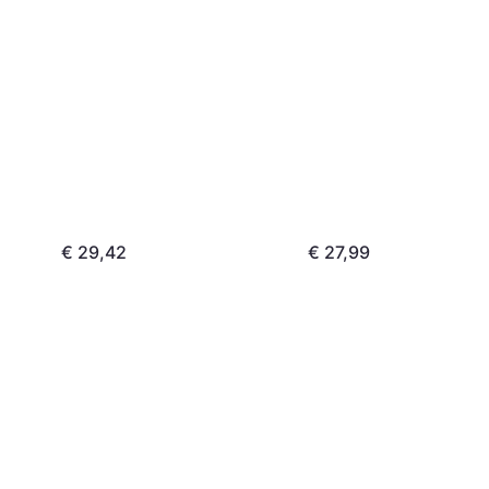
€ 29,42
€ 27,99