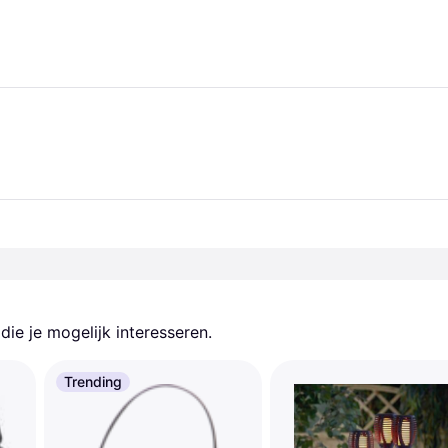
ie je mogelijk interesseren.
Trending