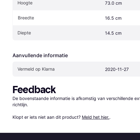
Hoogte
73.0 cm
Breedte
16.5 cm
Diepte
14.5 cm
Aanvullende informatie
Vermeld op Klarna
2020-11-27
Feedback
De bovenstaande informatie is afkomstig van verschillende ext
richtlijn.

Klopt er iets niet aan dit product? 
Meld het hier.
.