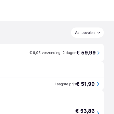
Aanbevolen
€ 59,99
€ 6,95 verzending
,
2 dagen
€ 51,99
Laagste prijs
€ 53,86