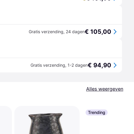
€ 105,00
Gratis verzending
,
24 dagen
€ 94,90
Gratis verzending
,
1-2 dagen
Alles weergeven
Trending