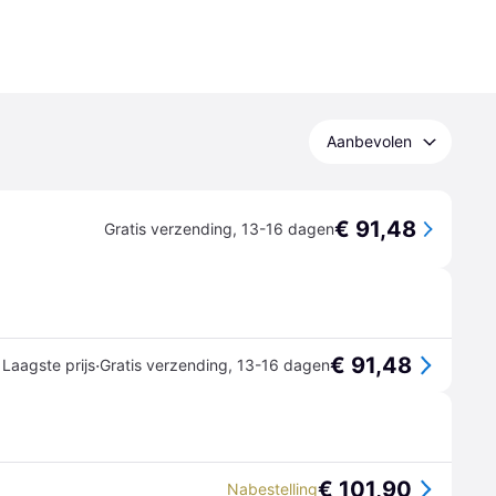
Aanbevolen
€ 91,48
Gratis verzending
,
13-16 dagen
€ 91,48
·
Laagste prijs
Gratis verzending
,
13-16 dagen
€ 101,90
Nabestelling