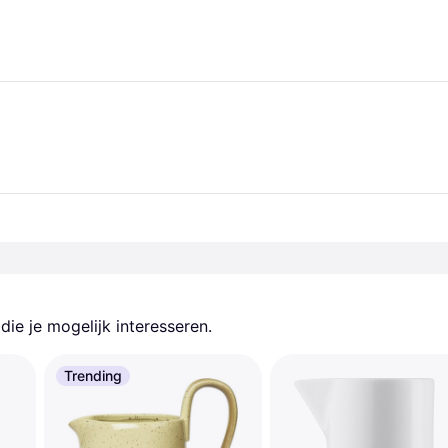
ie je mogelijk interesseren.
Trending