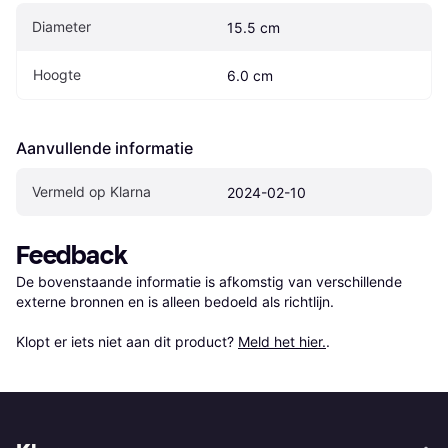
Diameter
15.5 cm
Hoogte
6.0 cm
Aanvullende informatie
Vermeld op Klarna
2024-02-10
Feedback
De bovenstaande informatie is afkomstig van verschillende 
externe bronnen en is alleen bedoeld als richtlijn.

Klopt er iets niet aan dit product? 
Meld het hier.
.