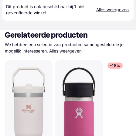
Dit product is ook beschikbaar bij 
1
 niet 
Alles weergeven
geverifieerde 
winkel
.
Gerelateerde producten
We hebben een selectie van producten samengesteld die je 
mogelijk interesseren.
Alles weergeven
-18%