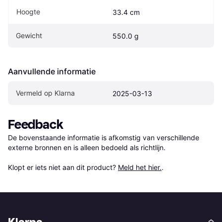
Hoogte
33.4 cm
Gewicht
550.0 g
Aanvullende informatie
Vermeld op Klarna
2025-03-13
Feedback
De bovenstaande informatie is afkomstig van verschillende 
externe bronnen en is alleen bedoeld als richtlijn.

Klopt er iets niet aan dit product? 
Meld het hier.
.