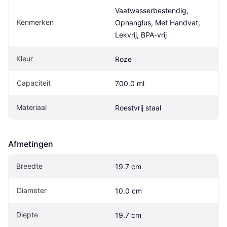
Vaatwasserbestendig, 
Kenmerken
Ophanglus, Met Handvat, 
Lekvrij, BPA-vrij
Kleur
Roze
Capaciteit
700.0 ml
Materiaal
Roestvrij staal
Afmetingen
Breedte
19.7 cm
Diameter
10.0 cm
Diepte
19.7 cm