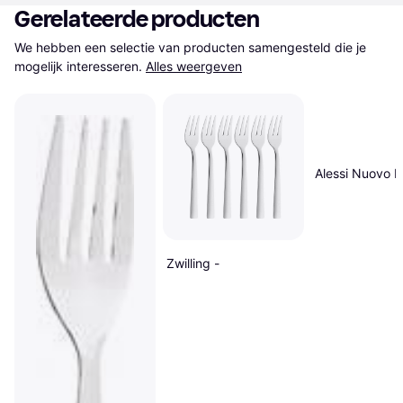
Gerelateerde producten
We hebben een selectie van producten samengesteld die je 
mogelijk interesseren.
Alles weergeven
Alessi Nuovo M
Zwilling -