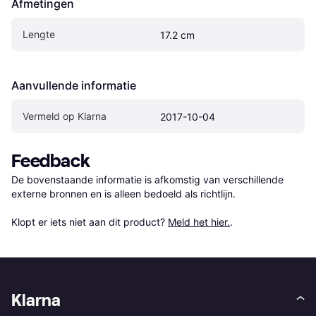
Afmetingen
Lengte
17.2 cm
Aanvullende informatie
Vermeld op Klarna
2017-10-04
Feedback
De bovenstaande informatie is afkomstig van verschillende 
externe bronnen en is alleen bedoeld als richtlijn.

Klopt er iets niet aan dit product? 
Meld het hier.
.
Klarna