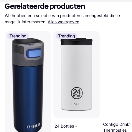
Gerelateerde producten
We hebben een selectie van producten samengesteld die je 
mogelijk interesseren.
Alles weergeven
Trending
Trending
Contigo Drinkf
24 Bottles -
Thermosfles 1.