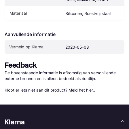
Materiaal
Siliconen, Roestvrij staal
Aanvullende informatie
Vermeld op Klarna
2020-05-08
Feedback
De bovenstaande informatie is afkomstig van verschillende 
externe bronnen en is alleen bedoeld als richtlijn.

Klopt er iets niet aan dit product? 
Meld het hier.
.
Klarna