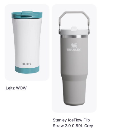
Leitz WOW
Stanley IceFlow Flip
Straw 2.0 0.89L Grey