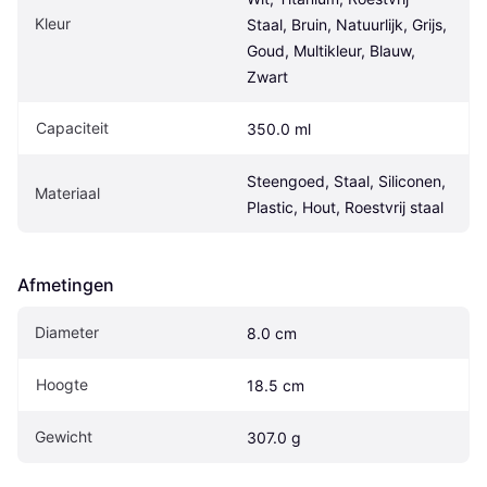
Kleur
Staal, Bruin, Natuurlijk, Grijs, 
Goud, Multikleur, Blauw, 
Zwart
Capaciteit
350.0 ml
Steengoed, Staal, Siliconen, 
Materiaal
Plastic, Hout, Roestvrij staal
Afmetingen
Diameter
8.0 cm
Hoogte
18.5 cm
Gewicht
307.0 g