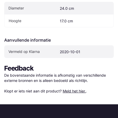
Diameter
24.0 cm
Hoogte
17.0 cm
Aanvullende informatie
Vermeld op Klarna
2020-10-01
Feedback
De bovenstaande informatie is afkomstig van verschillende 
externe bronnen en is alleen bedoeld als richtlijn.

Klopt er iets niet aan dit product? 
Meld het hier.
.