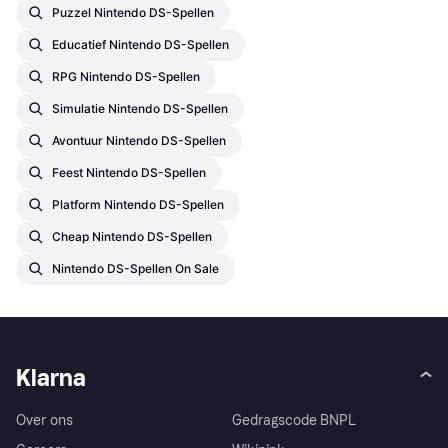
Puzzel Nintendo DS-Spellen
Educatief Nintendo DS-Spellen
RPG Nintendo DS-Spellen
Simulatie Nintendo DS-Spellen
Avontuur Nintendo DS-Spellen
Feest Nintendo DS-Spellen
Platform Nintendo DS-Spellen
Cheap Nintendo DS-Spellen
Nintendo DS-Spellen On Sale
Klarna
Over ons
Gedragscode BNPL