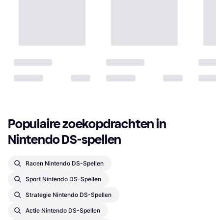
Populaire zoekopdrachten in 
Nintendo DS-spellen
Racen Nintendo DS-Spellen
Sport Nintendo DS-Spellen
Strategie Nintendo DS-Spellen
Actie Nintendo DS-Spellen