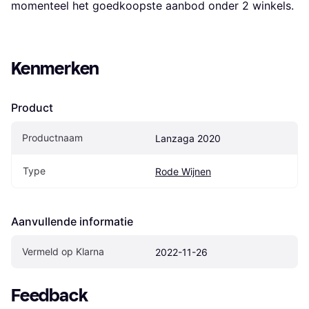
momenteel het goedkoopste aanbod onder 
2
 winkels.
Kenmerken
Product
Productnaam
Lanzaga 2020
Type
Rode Wijnen
Aanvullende informatie
Vermeld op Klarna
2022-11-26
Feedback