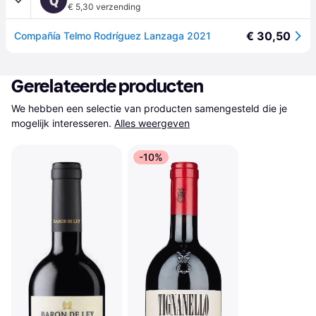
€ 5,30 verzending
€ 30,50
Compañía Telmo Rodríguez Lanzaga 2021
Gerelateerde producten
We hebben een selectie van producten samengesteld die je 
mogelijk interesseren.
Alles weergeven
-10%