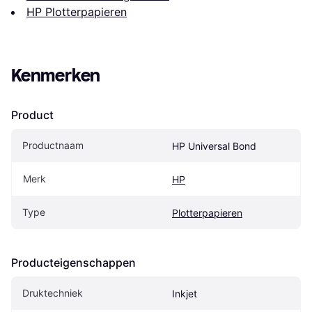
HP Plotterpapieren
Kenmerken
Product
Productnaam
HP Universal Bond
Merk
HP
Type
Plotterpapieren
Producteigenschappen
Druktechniek
Inkjet