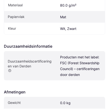
Materiaal
80.0 g/m²
Papiervlak
Mat
Kleur
Wit, Zwart
Duurzaamheidsinformatie
Producten met het label: 
Duurzaamheidscertificering
FSC (Forest Stewardship 
en van Derden
Council) – certificeringen 
door derden
Afmetingen
Gewicht
0.0 kg