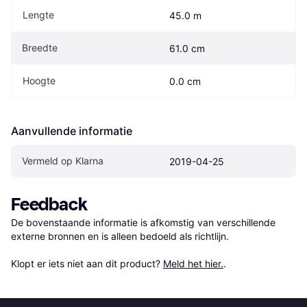
Lengte
45.0 m
Breedte
61.0 cm
Hoogte
0.0 cm
Aanvullende informatie
Vermeld op Klarna
2019-04-25
Feedback
De bovenstaande informatie is afkomstig van verschillende 
externe bronnen en is alleen bedoeld als richtlijn.

Klopt er iets niet aan dit product? 
Meld het hier.
.