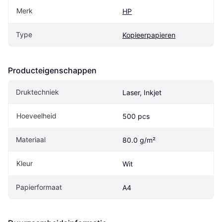
Merk
HP
Type
Kopieerpapieren
Producteigenschappen
Druktechniek
Laser, Inkjet
Hoeveelheid
500 pcs
Materiaal
80.0 g/m²
Kleur
Wit
Papierformaat
A4