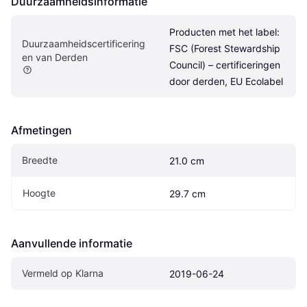
Duurzaamheidsinformatie
Producten met het label: 
Duurzaamheidscertificering
FSC (Forest Stewardship 
en van Derden
Council) – certificeringen 
door derden, EU Ecolabel
Afmetingen
Breedte
21.0 cm
Hoogte
29.7 cm
Aanvullende informatie
Vermeld op Klarna
2019-06-24