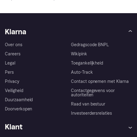
Klarna
Over ons
Gedragscode BNPL
Careers
Wikipink
Legal
Toegankelijkheid
Pers
Auto-Track
Privacy
Contact opnemen met Klarna
Veiligheid
Contactgegevens voor
autoriteiten
Duurzaamheid
Raad van bestuur
Doorverkopen
Investeerdersrelaties
Klant