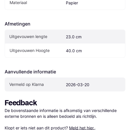
Materiaal
Papier
Afmetingen
Uitgevouwen lengte
23.0 cm
Uitgevouwen Hoogte
40.0 cm
Aanvullende informatie
Vermeld op Klarna
2026-03-20
Feedback
De bovenstaande informatie is afkomstig van verschillende 
externe bronnen en is alleen bedoeld als richtlijn.

Klopt er iets niet aan dit product? 
Meld het hier.
.