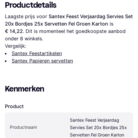
Productdetails
Laagste prijs voor 
Santex Feest Verjaardag Servies Set 
20x Bordjes 25x Servetten Fel Groen Karton
 is 
€ 14,22
. Dit is momenteel het goedkoopste aanbod 
onder 
8
 winkels.
Vergelijk:
Santex Feestartikelen
Santex Papieren servetten
Kenmerken
Product
Santex Feest Verjaardag 
Productnaam
Servies Set 20x Bordjes 25x 
Servetten Fel Groen Karton