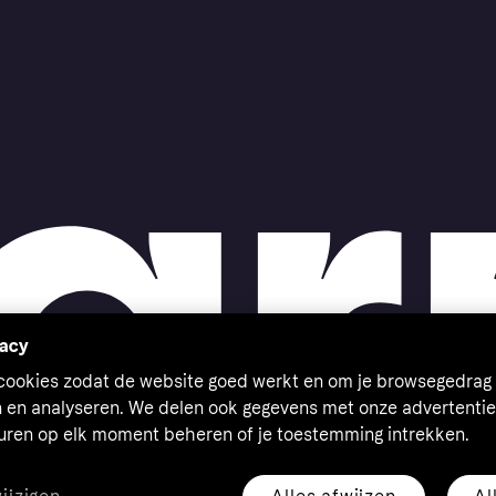
vacy
 cookies zodat de website goed werkt en om je browsegedrag 
n en analyseren. We delen ook gegevens met onze advertentie
euren op elk moment beheren of je toestemming intrekken.