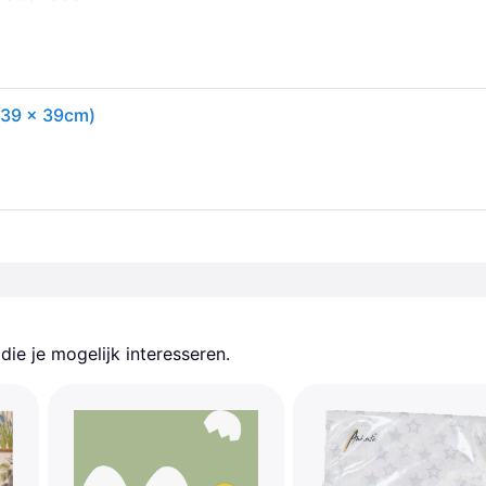
, 39 x 39cm)
ie je mogelijk interesseren.