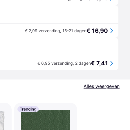
€ 16,90
€ 2,99 verzending
,
15-21 dagen
€ 7,41
€ 6,95 verzending
,
2 dagen
Alles weergeven
Trending