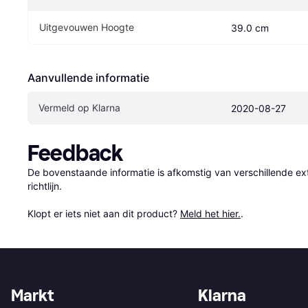
Uitgevouwen Hoogte
39.0 cm
Aanvullende informatie
Vermeld op Klarna
2020-08-27
Feedback
De bovenstaande informatie is afkomstig van verschillende ext
richtlijn.

Klopt er iets niet aan dit product? 
Meld het hier.
.
Markt
Klarna