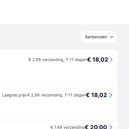
Aanbevolen
€ 18,02
€ 2,99 verzending
,
7-11 dagen
€ 18,02
·
Laagste prijs
€ 2,99 verzending
,
7-11 dagen
€ 20,00
€ 7,49 verzending