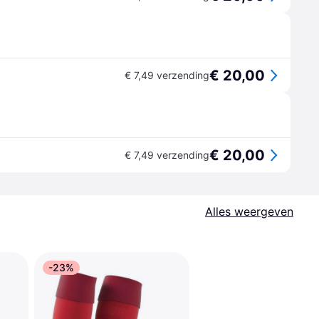
€ 20,00
€ 7,49 verzending
€ 20,00
€ 7,49 verzending
Alles weergeven
-23%