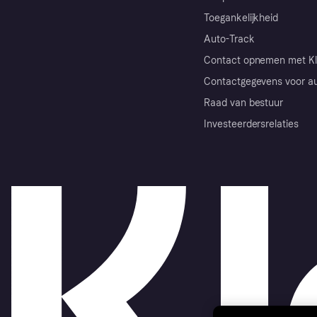
Toegankelijkheid
Auto-Track
Contact opnemen met Kl
Contactgegevens voor au
Raad van bestuur
Investeerdersrelaties