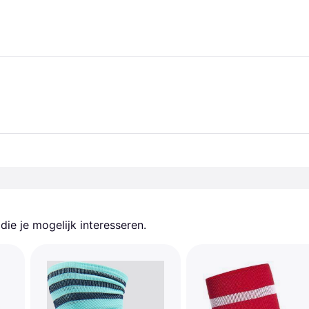
ie je mogelijk interesseren.