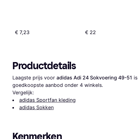
€ 7,23
€ 22
Productdetails
Laagste prijs voor 
adidas Adi 24 Sokvoering 49-51
 is 
goedkoopste aanbod onder 
4
 winkels.
Vergelijk:
adidas Sportfan kleding
adidas Sokken
Kenmerken