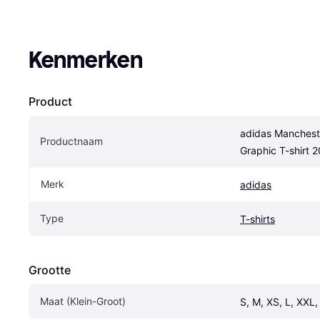
Kenmerken
Product
adidas Mancheste
Productnaam
Graphic T-shirt 
Merk
adidas
Type
T-shirts
Grootte
Maat (Klein-Groot)
S, M, XS, L, XXL,