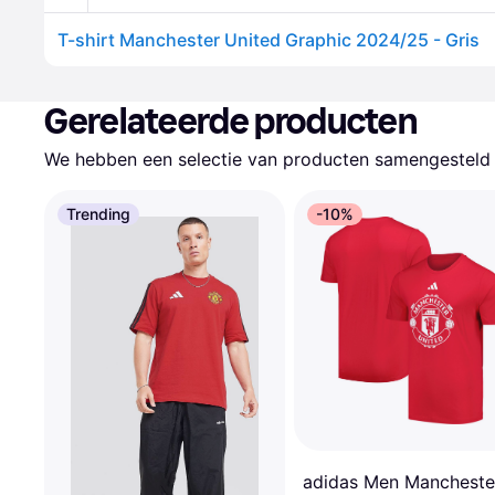
T-shirt Manchester United Graphic 2024/25 - Gris
Gerelateerde producten
We hebben een selectie van producten samengesteld d
Trending
-10%
adidas Men Mancheste