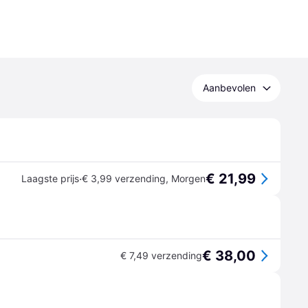
Aanbevolen
€ 21,99
·
Laagste prijs
€ 3,99 verzending
,
Morgen
€ 38,00
€ 7,49 verzending