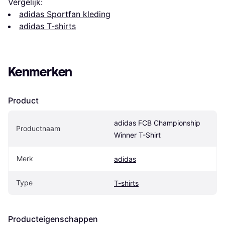
Vergelijk:
adidas Sportfan kleding
adidas T-shirts
Kenmerken
Product
adidas FCB Championship 
Productnaam
Winner T-Shirt
Merk
adidas
Type
T-shirts
Producteigenschappen