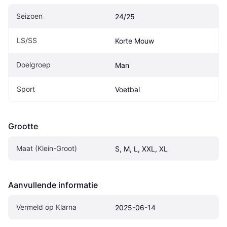
Seizoen
24/25
LS/SS
Korte Mouw
Doelgroep
Man
Sport
Voetbal
Grootte
Maat (Klein-Groot)
S, M, L, XXL, XL
Aanvullende informatie
Vermeld op Klarna
2025-06-14